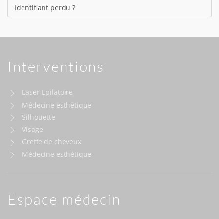
Identifiant perdu ?
Interventions
Laser Epilatoire
Médecine esthétique
Silhouette
Visage
Greffe de cheveux
Médecine esthétique
Espace médecin